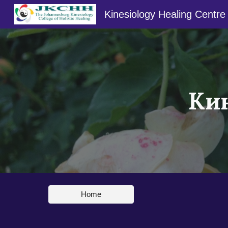
Kinesiology Healing Centre
Sk
Ки
Home